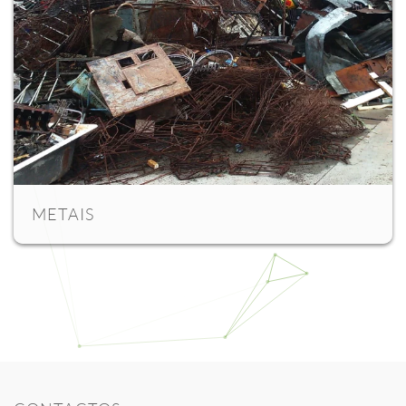
METAIS