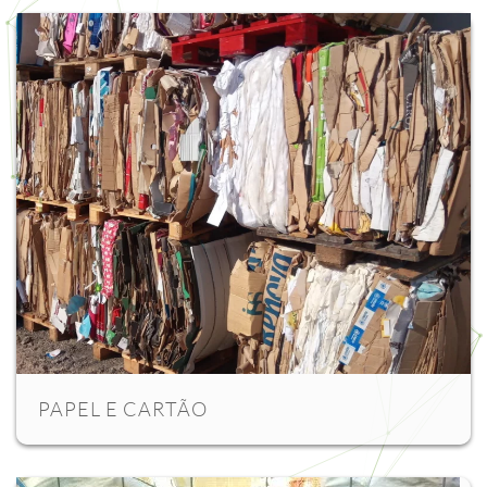
PAPEL E CARTÃO