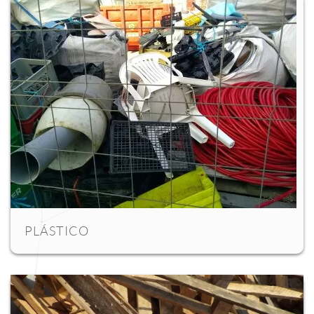
PLÁSTICO