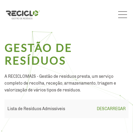
GESTÃO DE
RESÍDUOS
A RECICLOMAIS - Gestão de resíduos presta, um serviço
completo de recolha, receção, armazenamento, triagem e
valorização de vários tipos de resíduos.
Lista de Resíduos Admissíveis
DESCARREGAR