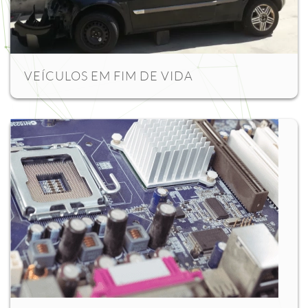
VEÍCULOS EM FIM DE VIDA