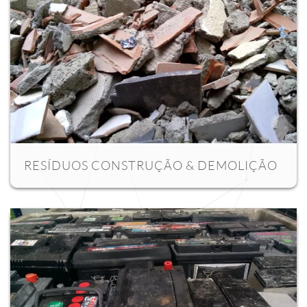
RESÍDUOS CONSTRUÇÃO & DEMOLIÇÃO