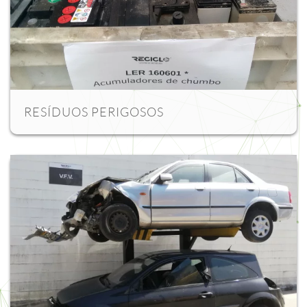
RESÍDUOS PERIGOSOS