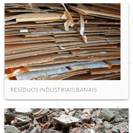
RESÍDUOS INDUSTRIAIS BANAIS