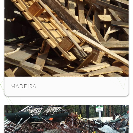
MADEIRA