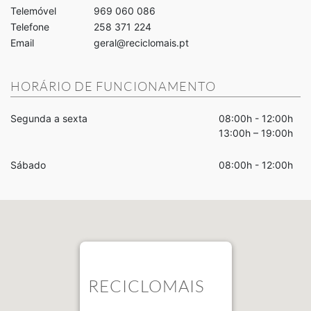
Telemóvel
969 060 086
Telefone
258 371 224
Email
geral@reciclomais.pt
HORÁRIO DE FUNCIONAMENTO
Segunda a sexta
08:00h - 12:00h
13:00h – 19:00h
Sábado
08:00h - 12:00h
RECICLOMAIS