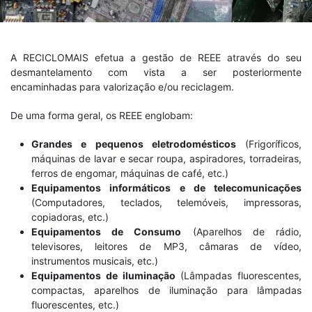
A RECICLOMAIS efetua a gestão de REEE através do seu
desmantelamento com vista a ser posteriormente
encaminhadas para valorização e/ou reciclagem.
De uma forma geral, os REEE englobam:
Grandes e pequenos eletrodomésticos
(Frigoríficos,
máquinas de lavar e secar roupa, aspiradores, torradeiras,
ferros de engomar, máquinas de café, etc.)
Equipamentos informáticos e de telecomunicações
(Computadores, teclados, telemóveis, impressoras,
copiadoras, etc.)
Equipamentos de Consumo
(Aparelhos de rádio,
televisores, leitores de MP3, câmaras de vídeo,
instrumentos musicais, etc.)
Equipamentos de iluminação
(Lâmpadas fluorescentes,
compactas, aparelhos de iluminação para lâmpadas
fluorescentes, etc.)