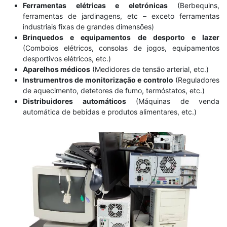
Ferramentas elétricas e eletrónicas
(Berbequins,
ferramentas de jardinagens, etc – exceto ferramentas
industriais fixas de grandes dimensões)
Brinquedos e equipamentos de desporto e lazer
(Comboios elétricos, consolas de jogos, equipamentos
desportivos elétricos, etc.)
Aparelhos médicos
(Medidores de tensão arterial, etc.)
Instrumentros de monitorização e controlo
(Reguladores
de aquecimento, detetores de fumo, termóstatos, etc.)
Distribuidores automáticos
(Máquinas de venda
automática de bebidas e produtos alimentares, etc.)