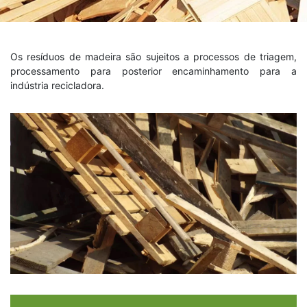
Os resíduos de madeira são sujeitos a processos de triagem,
processamento para posterior encaminhamento para a
indústria recicladora.