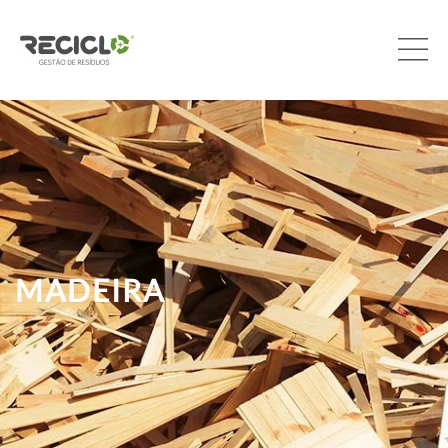
MADEIRA